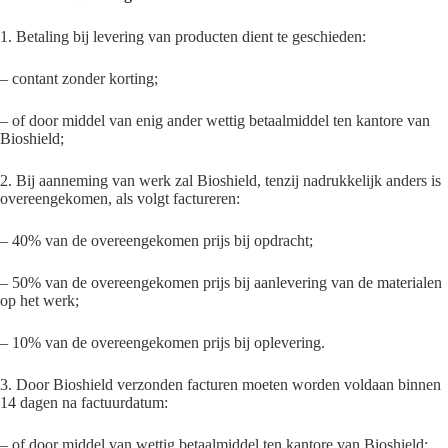
1. Betaling bij levering van producten dient te geschieden:
– contant zonder korting;
– of door middel van enig ander wettig betaalmiddel ten kantore van
Bioshield;
2. Bij aanneming van werk zal Bioshield, tenzij nadrukkelijk anders is
overeengekomen, als volgt factureren:
– 40% van de overeengekomen prijs bij opdracht;
– 50% van de overeengekomen prijs bij aanlevering van de materialen
op het werk;
– 10% van de overeengekomen prijs bij oplevering.
3. Door Bioshield verzonden facturen moeten worden voldaan binnen
14 dagen na factuurdatum:
– of door middel van wettig betaalmiddel ten kantore van Bioshield;