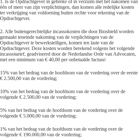
1. Is de Opdrachtgever in gebreke of in verzuim met het nakomen van
één of meer van zijn verplichtingen, dan komen alle redelijke kosten
ter verkrijging van voldoening buiten rechte voor rekening van de
Opdrachtgever.
2. Alle buitengerechtelijke incassokosten die door Bioshield worden
gemaakt teneinde nakoming van de verplichtingen van de
Opdrachtgever te bewerkstelligen, komen ten laste van de
Opdrachtgever. Deze kosten worden berekend volgens het volgende
incassotarief, geadviseerd door de Nederlandse Orde van Advocaten,
met een minimum van € 40,00 per onbetaalde factuur:
15% van het bedrag van de hoofdsom van de vordering over de eerste
€ 2.500,00 van de vordering;
10% van het bedrag van de hoofdsom van de vordering over de
volgende € 2.500,00 van de vordering;
5% van het bedrag van de hoofdsom van de vordering over de
volgende € 5.000,00 van de vordering;
1% van het bedrag van de hoofdsom van de vordering over de
volgende € 190.000,00 van de vordering;