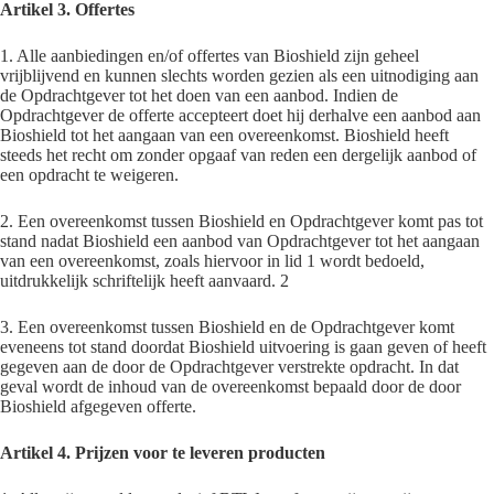
Artikel 3. Offertes
1. Alle aanbiedingen en/of offertes van Bioshield zijn geheel
vrijblijvend en kunnen slechts worden gezien als een uitnodiging aan
de Opdrachtgever tot het doen van een aanbod. Indien de
Opdrachtgever de offerte accepteert doet hij derhalve een aanbod aan
Bioshield tot het aangaan van een overeenkomst. Bioshield heeft
steeds het recht om zonder opgaaf van reden een dergelijk aanbod of
een opdracht te weigeren.
2. Een overeenkomst tussen Bioshield en Opdrachtgever komt pas tot
stand nadat Bioshield een aanbod van Opdrachtgever tot het aangaan
van een overeenkomst, zoals hiervoor in lid 1 wordt bedoeld,
uitdrukkelijk schriftelijk heeft aanvaard. 2
3. Een overeenkomst tussen Bioshield en de Opdrachtgever komt
eveneens tot stand doordat Bioshield uitvoering is gaan geven of heeft
gegeven aan de door de Opdrachtgever verstrekte opdracht. In dat
geval wordt de inhoud van de overeenkomst bepaald door de door
Bioshield afgegeven offerte.
Artikel 4. Prijzen voor te leveren producten