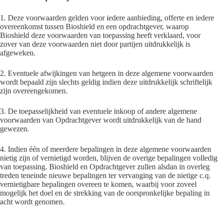
1. Deze voorwaarden gelden voor iedere aanbieding, offerte en iedere
overeenkomst tussen Bioshield en een opdrachtgever, waarop
Bioshield deze voorwaarden van toepassing heeft verklaard, voor
zover van deze voorwaarden niet door partijen uitdrukkelijk is
afgeweken.
2. Eventuele afwijkingen van hetgeen in deze algemene voorwaarden
wordt bepaald zijn slechts geldig indien deze uitdrukkelijk schriftelijk
zijn overeengekomen.
3. De toepasselijkheid van eventuele inkoop of andere algemene
voorwaarden van Opdrachtgever wordt uitdrukkelijk van de hand
gewezen.
4. Indien één of meerdere bepalingen in deze algemene voorwaarden
nietig zijn of vernietigd worden, blijven de overige bepalingen volledig
van toepassing. Bioshield en Opdrachtgever zullen alsdan in overleg
treden teneinde nieuwe bepalingen ter vervanging van de nietige c.q.
vernietigbare bepalingen overeen te komen, waarbij voor zoveel
mogelijk het doel en de strekking van de oorspronkelijke bepaling in
acht wordt genomen.