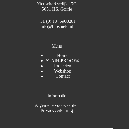
Nieuwkerksedijk 17G
5051 HS, Goirle
+31 (0) 13- 5908281
info@bioshield.nl
Menu
Home
STAIN-PROOF®
Projecten
Webshop
Contact
Informatie
Algemene voorwaarden
Privacyverklaring