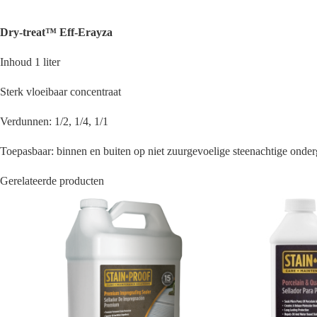
Dry-treat™ Eff-Erayza
Inhoud 1 liter
Sterk vloeibaar concentraat
Verdunnen: 1/2, 1/4, 1/1
Toepasbaar: binnen en buiten op niet zuurgevoelige steenachtige onde
Gerelateerde producten