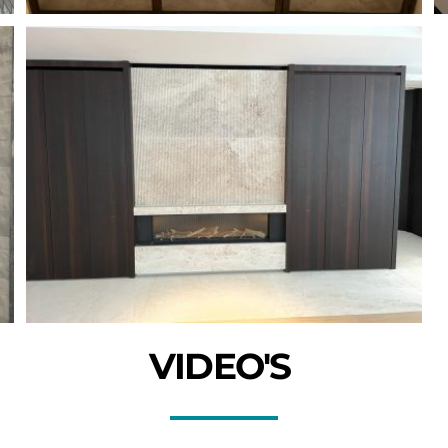
VIDEO'S 