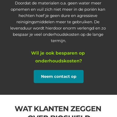
Doordat de materialen o.a. geen water meer 
opnemen en vuil zich niet meer in de poriën kan 
hechten hoef je geen dure en agressieve 
reinigingsmiddelen meer te gebruiken. De 
levensduur wordt hierdoor enorm verlengd en zo 
bespaar je veel onderhoudskosten op de lange 
termijn.
Wil je ook besparen op 
onderhoudskosten?
Neem contact op
WAT KLANTEN ZEGGEN 