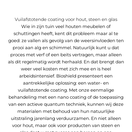
Vuilafstotende coating voor hout, steen en glas
Wie in zijn tuin veel houten meubelen of
schuttingen heeft, kent dit probleem maar al te
goed: ze vallen als gevolg van de weersinvloeden ten
prooi aan alg en schimmel. Natuurlijk kunt u dat
proces met verf of een beits vertragen, maar alleen
als dit regelmatig wordt herhaald. En dat brengt dan
weer veel kosten met zich mee en is heel
arbeidsintensief. Bioshield presenteert een
aantrekkelijke oplossing: een water- en
vuilafstotende coating. Met onze eenmalige
behandeling met een nano coating of de toepassing
van een actieve quantum techniek, kunnen wij deze
materialen met behoud van hun natuurlijke
uitstraling jarenlang verduurzamen. En niet alleen
voor hout, maar ook voor producten van steen en