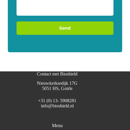
Send
Contact met Bioshield
Nieuwkerksedijk 17G
5051 HS, Goirle
+31 (0) 13- 5908281
info@bioshield.nl
Menu