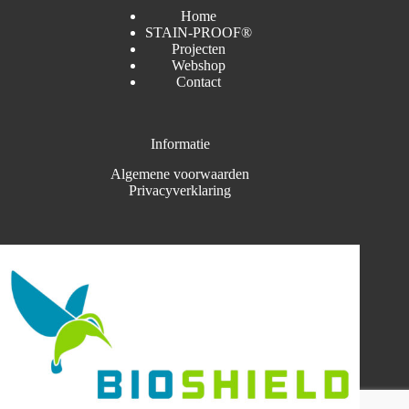
Home
STAIN-PROOF®
Projecten
Webshop
Contact
Informatie
Algemene voorwaarden
Privacyverklaring