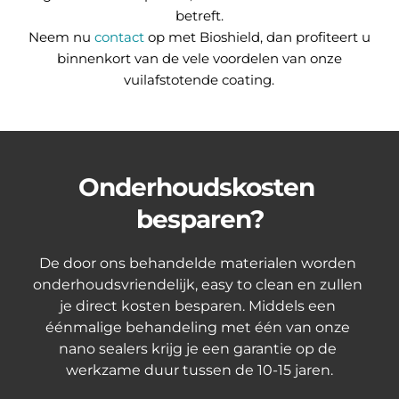
betreft.
Neem nu
contact
op met Bioshield, dan profiteert u
binnenkort van de vele voordelen van onze
vuilafstotende coating.
Onderhoudskosten 
besparen?
De door ons behandelde materialen worden 
onderhoudsvriendelijk, easy to clean en zullen 
je direct kosten besparen. Middels een 
éénmalige behandeling met één van onze 
nano sealers krijg je een garantie op de 
werkzame duur tussen de 10-15 jaren.