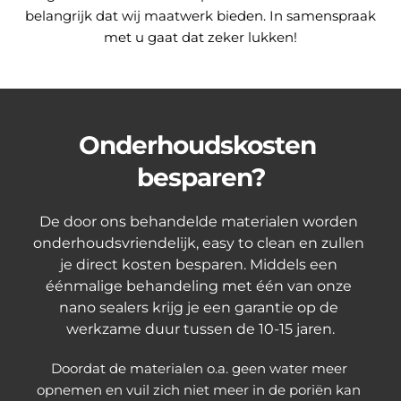
belangrijk dat wij maatwerk bieden. In samenspraak
met u gaat dat zeker lukken!
Onderhoudskosten 
besparen?
De door ons behandelde materialen worden 
onderhoudsvriendelijk, easy to clean en zullen 
je direct kosten besparen. Middels een 
éénmalige behandeling met één van onze 
nano sealers krijg je een garantie op de 
werkzame duur tussen de 10-15 jaren.
Doordat de materialen o.a. geen water meer 
opnemen en vuil zich niet meer in de poriën kan 