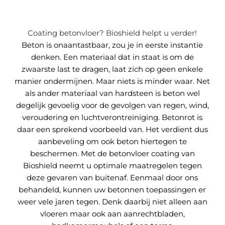
Coating betonvloer? Bioshield helpt u verder!
Beton is onaantastbaar, zou je in eerste instantie
denken. Een materiaal dat in staat is om de
zwaarste last te dragen, laat zich op geen enkele
manier ondermijnen. Maar niets is minder waar. Net
als ander materiaal van hardsteen is beton wel
degelijk gevoelig voor de gevolgen van regen, wind,
veroudering en luchtverontreiniging. Betonrot is
daar een sprekend voorbeeld van. Het verdient dus
aanbeveling om ook beton hiertegen te
beschermen. Met de betonvloer coating van
Bioshield neemt u optimale maatregelen tegen
deze gevaren van buitenaf. Eenmaal door ons
behandeld, kunnen uw betonnen toepassingen er
weer vele jaren tegen. Denk daarbij niet alleen aan
vloeren maar ook aan aanrechtbladen,