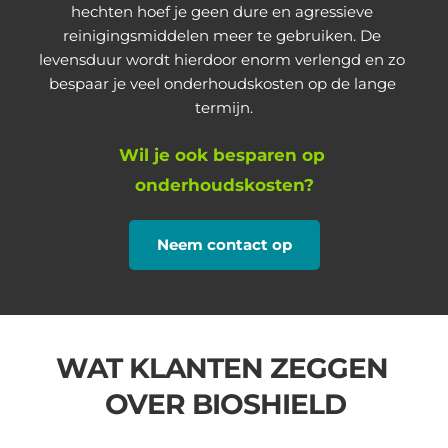
hechten hoef je geen dure en agressieve 
reinigingsmiddelen meer te gebruiken. De 
levensduur wordt hierdoor enorm verlengd en zo 
bespaar je veel onderhoudskosten op de lange 
termijn.
Wil je ook besparen op 
onderhoudskosten?
Neem contact op
WAT KLANTEN ZEGGEN 
OVER BIOSHIELD